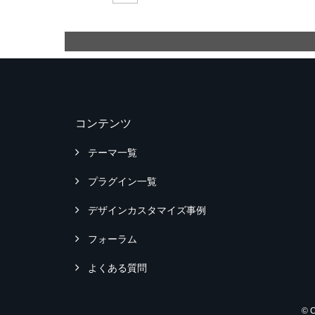
コンテンツ
テーマ一覧
プラグイン一覧
デザインカスタマイズ事例
フォーラム
よくある質問
© 