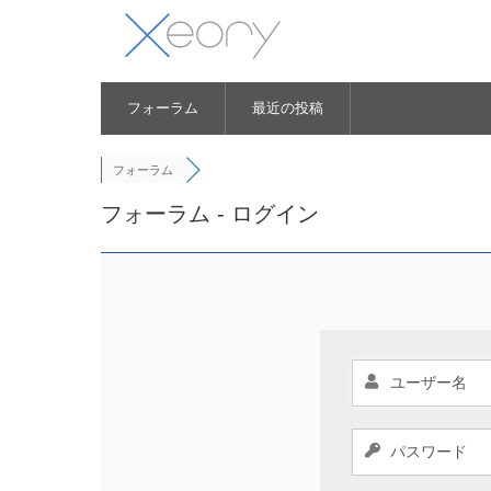
フォーラム
最近の投稿
フォーラム
フォーラム - ログイン