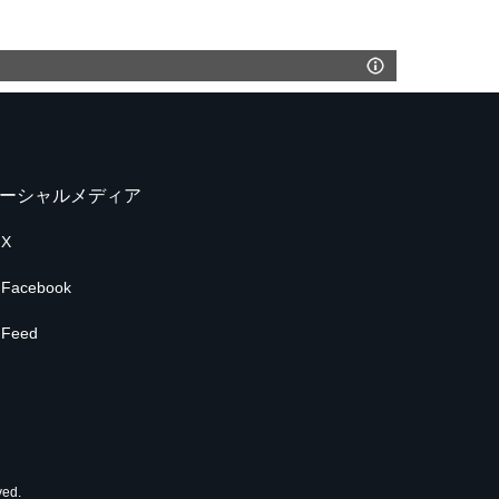
ーシャルメディア
X
Facebook
Feed
ed.