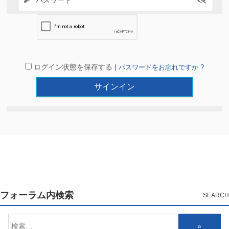
ログイン状態を保存する |
パスワードをお忘れですか ?
フォーラム内検索