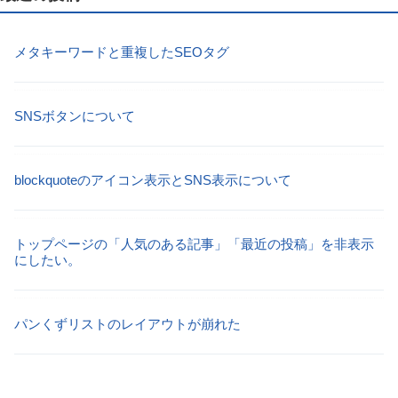
メタキーワードと重複したSEOタグ
SNSボタンについて
blockquoteのアイコン表示とSNS表示について
トップページの「人気のある記事」「最近の投稿」を非表示
にしたい。
パンくずリストのレイアウトが崩れた