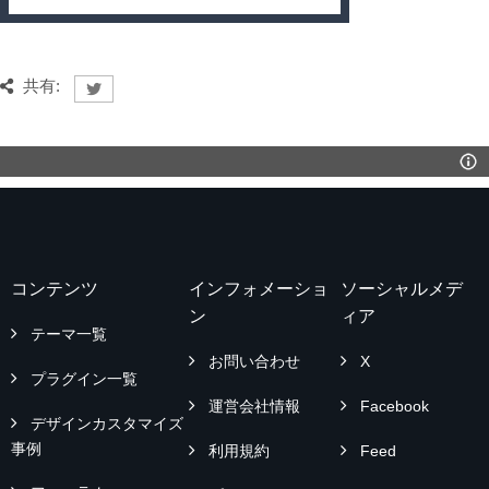
共有:
コンテンツ
インフォメーショ
ソーシャルメデ
ン
ィア
テーマ一覧
お問い合わせ
X
プラグイン一覧
運営会社情報
Facebook
デザインカスタマイズ
事例
利用規約
Feed