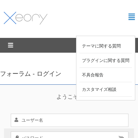
テーマに関する質問
プラグインに関する質問
フォーラム - ログイン
不具合報告
カスタマイズ相談
ようこそ !