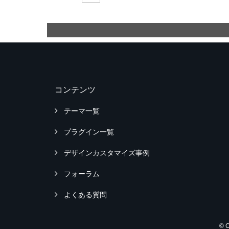
コンテンツ
テーマ一覧
プラグイン一覧
デザインカスタマイズ事例
フォーラム
よくある質問
© 