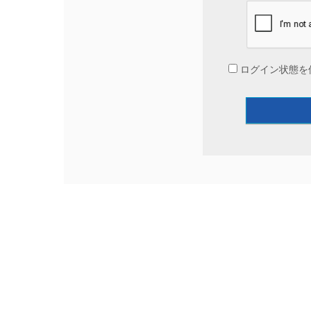
ログイン状態を