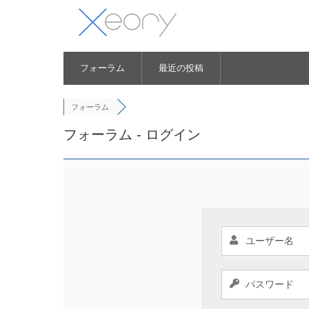
フォーラム
最近の投稿
フォーラム
フォーラム - ログイン