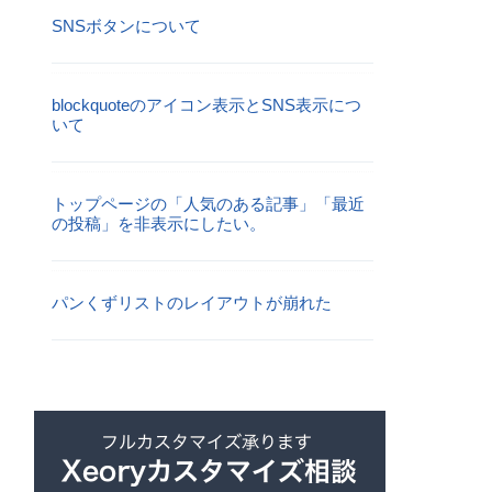
SNSボタンについて
blockquoteのアイコン表示とSNS表示につ
いて
トップページの「人気のある記事」「最近
の投稿」を非表示にしたい。
パンくずリストのレイアウトが崩れた