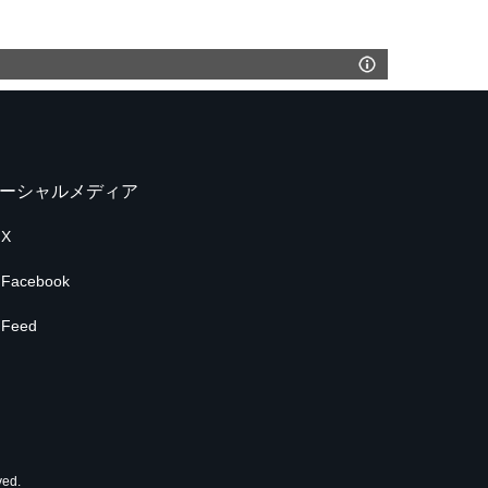
ーシャルメディア
X
Facebook
Feed
ed.