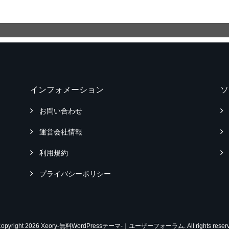
インフォメーション
ソ
お問い合わせ
運営会社情報
利用規約
プライバシーポリシー
Copyright 2026 Xeory-無料WordPressテーマ-｜ユーザーフォーラム. All rights reserv