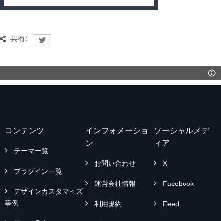
共有:
コンテンツ
インフォメーショ
ソーシャルメデ
ン
ィア
テーマ一覧
お問い合わせ
X
プラグイン一覧
運営会社情報
Facebook
デザインカスタマイズ
事例
利用規約
Feed