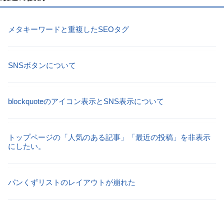
メタキーワードと重複したSEOタグ
SNSボタンについて
blockquoteのアイコン表示とSNS表示について
トップページの「人気のある記事」「最近の投稿」を非表示
にしたい。
パンくずリストのレイアウトが崩れた