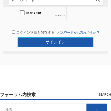
ログイン状態を保存する |
パスワードをお忘れですか ?
フォーラム内検索