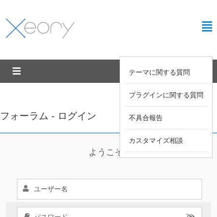
テーマに関する質問
プラグインに関する質問
フォーラム - ログイン
不具合報告
カスタマイズ相談
ようこそ !