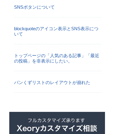
SNSボタンについて
blockquoteのアイコン表示とSNS表示につ
いて
トップページの「人気のある記事」「最近
の投稿」を非表示にしたい。
パンくずリストのレイアウトが崩れた