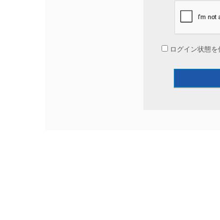
ログイン状態を