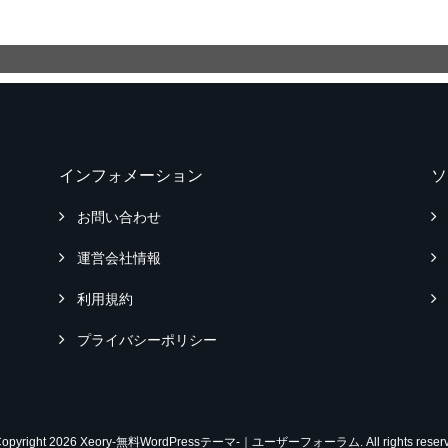
インフォメーション
ソ
お問い合わせ
運営会社情報
利用規約
プライバシーポリシー
Copyright 2026 Xeory-無料WordPressテーマ-｜ユーザーフォーラム. All rights reserv