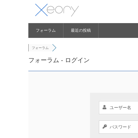
フォーラム
最近の投稿
フォーラム
フォーラム - ログイン