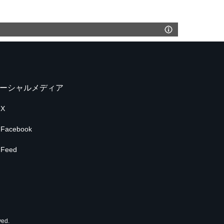
ーシャルメディア
X
Facebook
Feed
ed.