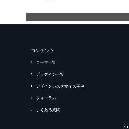
コンテンツ
テーマ一覧
プラグイン一覧
デザインカスタマイズ事例
フォーラム
よくある質問
© 