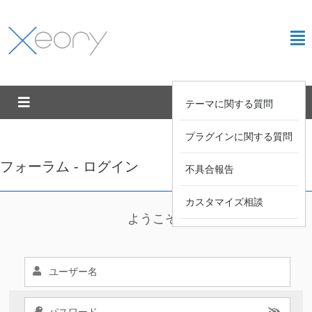
テーマに関する質問
プラグインに関する質問
フォーラム - ログイン
不具合報告
カスタマイズ相談
ようこそ !