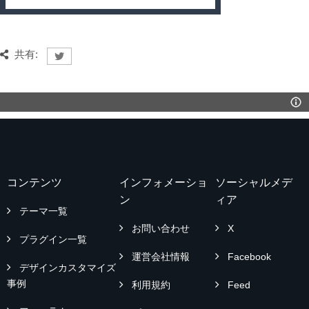
共有:
コンテンツ
インフォメーショ
ソーシャルメデ
ン
ィア
テーマ一覧
お問い合わせ
X
プラグイン一覧
運営会社情報
Facebook
デザインカスタマイズ
事例
利用規約
Feed