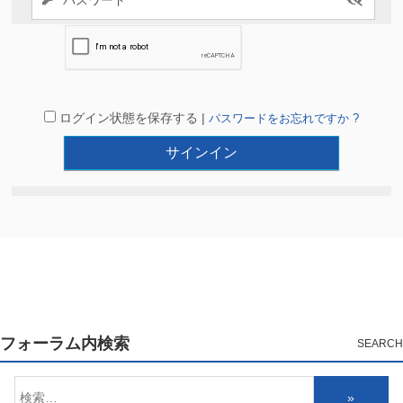
ログイン状態を保存する |
パスワードをお忘れですか ?
フォーラム内検索