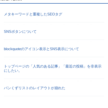
メタキーワードと重複したSEOタグ
SNSボタンについて
blockquoteのアイコン表示とSNS表示について
トップページの「人気のある記事」「最近の投稿」を非表示
にしたい。
パンくずリストのレイアウトが崩れた