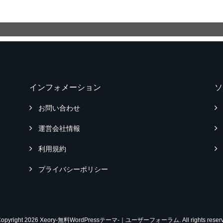
インフォメーション
ソ
お問い合わせ
運営会社情報
利用規約
プライバシーポリシー
Copyright 2026 Xeory-無料WordPressテーマ-｜ユーザーフォーラム. All rights reserv