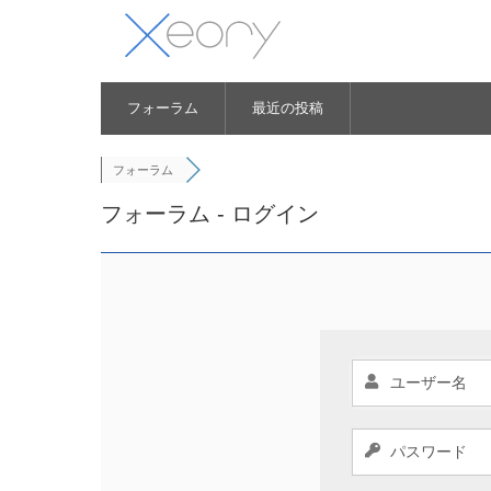
フォーラム
最近の投稿
フォーラム
フォーラム - ログイン