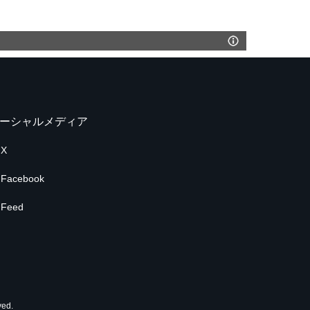
ーシャルメディア
X
Facebook
Feed
ed.