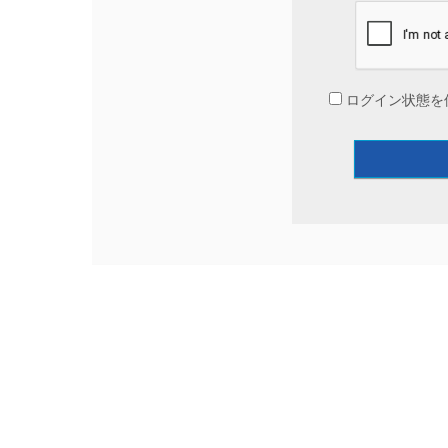
ログイン状態を