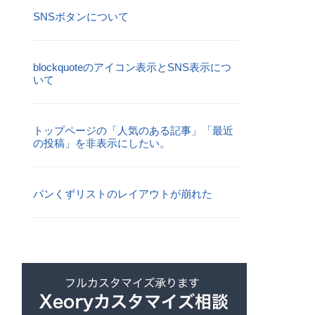
SNSボタンについて
blockquoteのアイコン表示とSNS表示につ
いて
トップページの「人気のある記事」「最近
の投稿」を非表示にしたい。
パンくずリストのレイアウトが崩れた