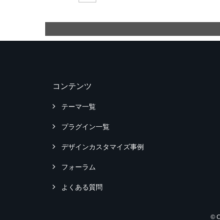
コンテンツ
テーマ一覧
プラグイン一覧
デザインカスタマイズ事例
フォーラム
よくある質問
© 