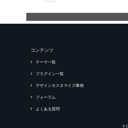
コンテンツ
テーマ一覧
プラグイン一覧
デザインカスタマイズ事例
フォーラム
よくある質問
© 