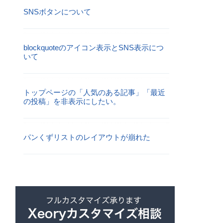
SNSボタンについて
blockquoteのアイコン表示とSNS表示につ
いて
トップページの「人気のある記事」「最近
の投稿」を非表示にしたい。
パンくずリストのレイアウトが崩れた