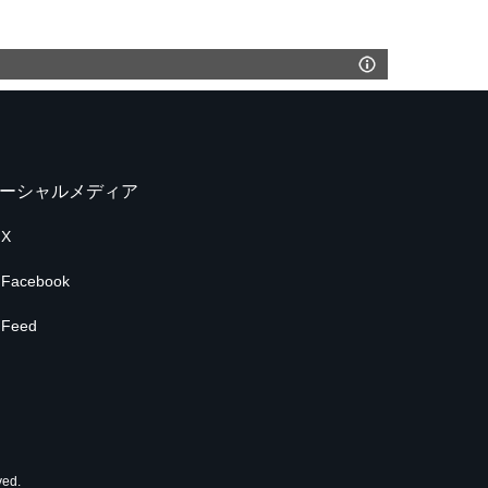
ーシャルメディア
X
Facebook
Feed
ed.