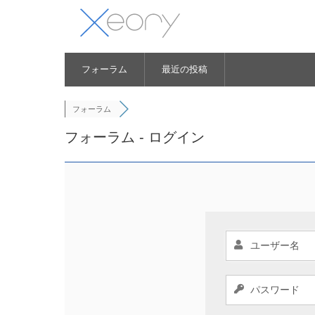
フォーラム
最近の投稿
フォーラム
フォーラム - ログイン