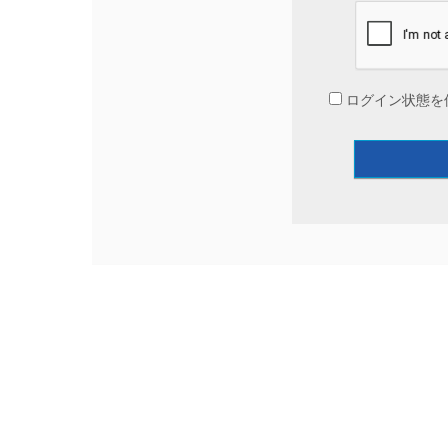
ログイン状態を