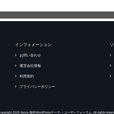
インフォメーション
ソ
お問い合わせ
運営会社情報
利用規約
プライバシーポリシー
Copyright 2026 Xeory-無料WordPressテーマ-｜ユーザーフォーラム. All rights reserv