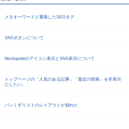
メタキーワードと重複したSEOタグ
SNSボタンについて
blockquoteのアイコン表示とSNS表示について
トップページの「人気のある記事」「最近の投稿」を非表示
にしたい。
パンくずリストのレイアウトが崩れた