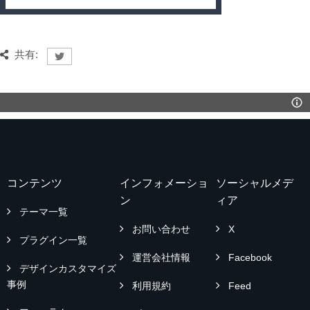
共有:
コンテンツ
インフォメーショ
ソーシャルメデ
ン
ィア
テーマ一覧
お問い合わせ
X
プラグイン一覧
運営会社情報
Facebook
デザインカスタマイズ
事例
利用規約
Feed