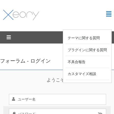
テーマに関する質問
プラグインに関する質問
フォーラム - ログイン
不具合報告
カスタマイズ相談
ようこそ !