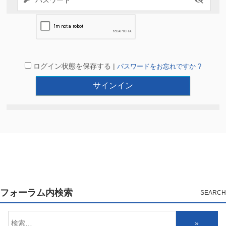
ログイン状態を保存する |
パスワードをお忘れですか ?
フォーラム内検索