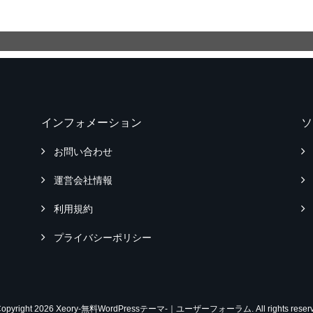
インフォメーション
ソ
お問い合わせ
運営会社情報
利用規約
プライバシーポリシー
Copyright 2026 Xeory-無料WordPressテーマ-｜ユーザーフォーラム. All rights reserv