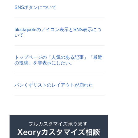
SNSボタンについて
blockquoteのアイコン表示とSNS表示につ
いて
トップページの「人気のある記事」「最近
の投稿」を非表示にしたい。
パンくずリストのレイアウトが崩れた