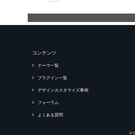
コンテンツ
テーマ一覧
プラグイン一覧
デザインカスタマイズ事例
フォーラム
よくある質問
© 