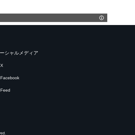
ーシャルメディア
X
Facebook
Feed
ed.