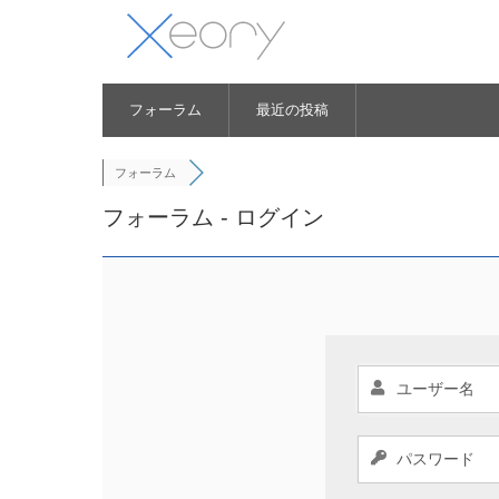
フォーラム
最近の投稿
フォーラム
フォーラム - ログイン