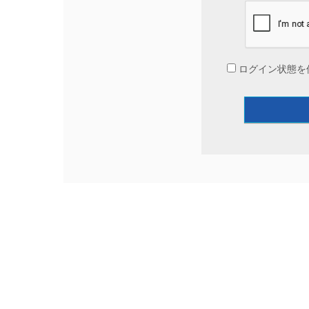
ログイン状態を