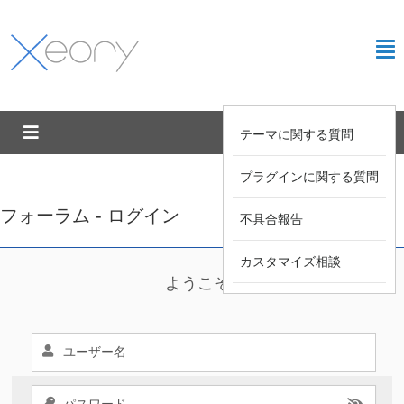
テーマに関する質問
プラグインに関する質問
フォーラム - ログイン
不具合報告
カスタマイズ相談
ようこそ !