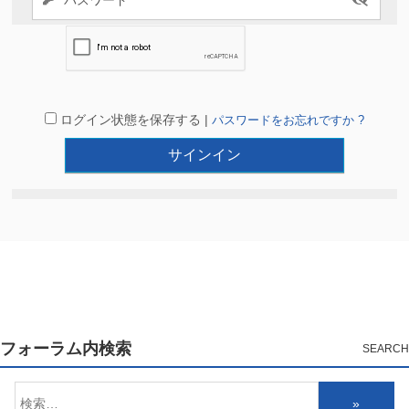
ログイン状態を保存する |
パスワードをお忘れですか ?
フォーラム内検索