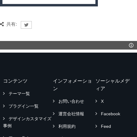
共有:
コンテンツ
インフォメーショ
ソーシャルメデ
ン
ィア
テーマ一覧
お問い合わせ
X
プラグイン一覧
運営会社情報
Facebook
デザインカスタマイズ
事例
利用規約
Feed