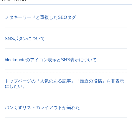
メタキーワードと重複したSEOタグ
SNSボタンについて
blockquoteのアイコン表示とSNS表示について
トップページの「人気のある記事」「最近の投稿」を非表示
にしたい。
パンくずリストのレイアウトが崩れた