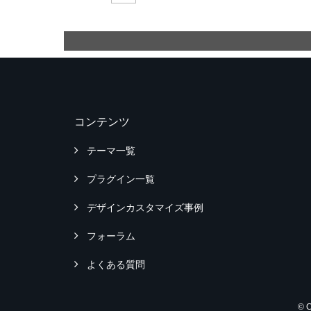
コンテンツ
テーマ一覧
プラグイン一覧
デザインカスタマイズ事例
フォーラム
よくある質問
© 