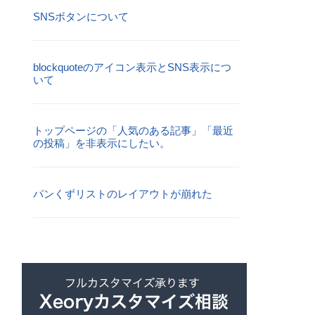
SNSボタンについて
blockquoteのアイコン表示とSNS表示につ
いて
トップページの「人気のある記事」「最近
の投稿」を非表示にしたい。
パンくずリストのレイアウトが崩れた