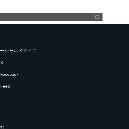
ーシャルメディア
X
Facebook
Feed
ed.