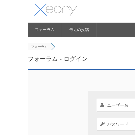
フォーラム
最近の投稿
フォーラム
フォーラム - ログイン