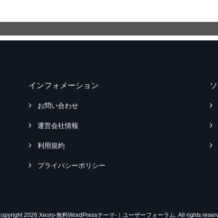
インフォメーション
ソ
お問い合わせ
運営会社情報
利用規約
プライバシーポリシー
Copyright 2026 Xeory-無料WordPressテーマ-｜ユーザーフォーラム. All rights reserv