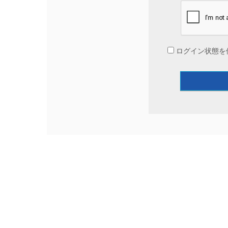
ログイン状態を