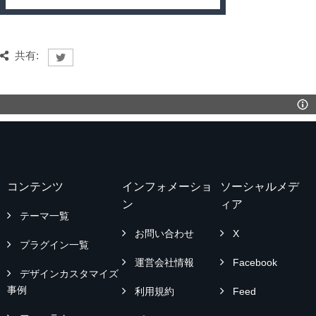
共有:
コンテンツ
インフォメーショ
ソーシャルメデ
ン
ィア
テーマ一覧
お問い合わせ
X
プラグイン一覧
運営会社情報
Facebook
デザインカスタマイズ
事例
利用規約
Feed