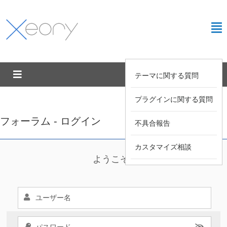
テーマに関する質問
プラグインに関する質問
フォーラム - ログイン
不具合報告
カスタマイズ相談
ようこそ !