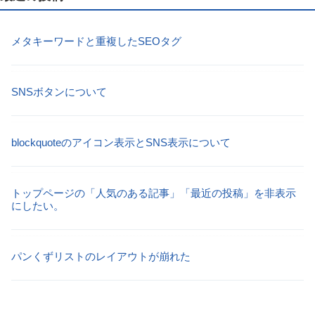
メタキーワードと重複したSEOタグ
SNSボタンについて
blockquoteのアイコン表示とSNS表示について
トップページの「人気のある記事」「最近の投稿」を非表示
にしたい。
パンくずリストのレイアウトが崩れた