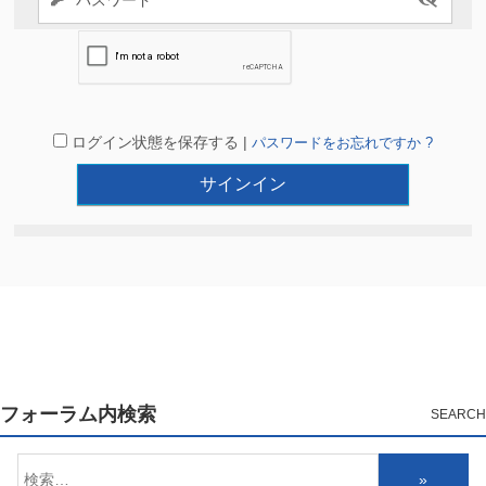
ログイン状態を保存する |
パスワードをお忘れですか ?
フォーラム内検索