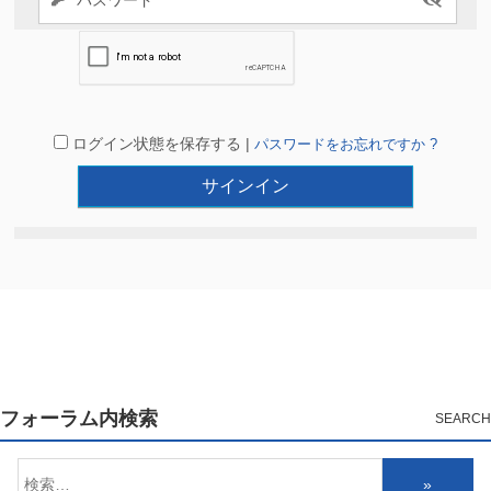
ログイン状態を保存する |
パスワードをお忘れですか ?
フォーラム内検索