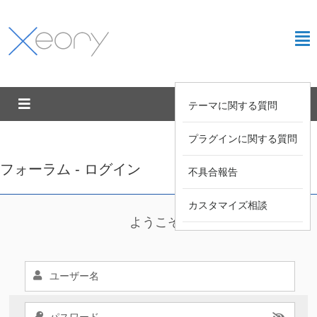
テーマに関する質問
プラグインに関する質問
フォーラム - ログイン
不具合報告
カスタマイズ相談
ようこそ !