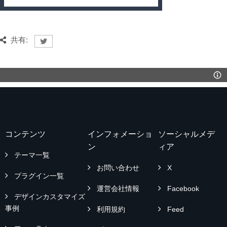
共有:
コンテンツ
インフォメーショ
ソーシャルメデ
ン
ィア
テーマ一覧
お問い合わせ
X
プラグイン一覧
運営会社情報
Facebook
デザインカスタマイズ
事例
利用規約
Feed