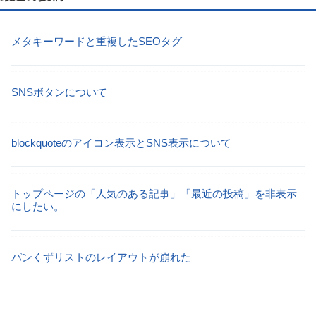
メタキーワードと重複したSEOタグ
SNSボタンについて
blockquoteのアイコン表示とSNS表示について
トップページの「人気のある記事」「最近の投稿」を非表示
にしたい。
パンくずリストのレイアウトが崩れた