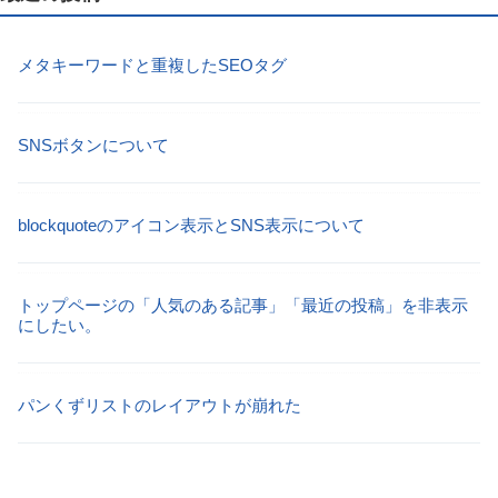
メタキーワードと重複したSEOタグ
SNSボタンについて
blockquoteのアイコン表示とSNS表示について
トップページの「人気のある記事」「最近の投稿」を非表示
にしたい。
パンくずリストのレイアウトが崩れた