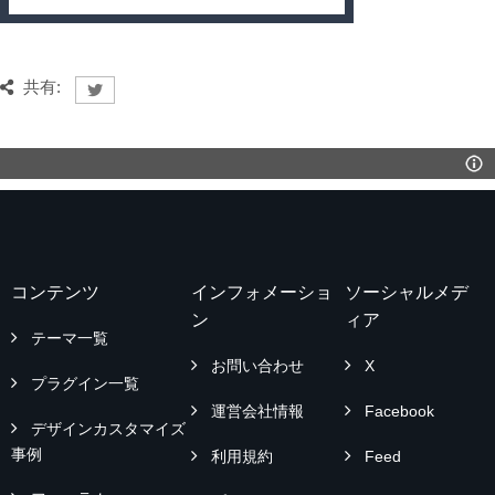
共有:
コンテンツ
インフォメーショ
ソーシャルメデ
ン
ィア
テーマ一覧
お問い合わせ
X
プラグイン一覧
運営会社情報
Facebook
デザインカスタマイズ
事例
利用規約
Feed