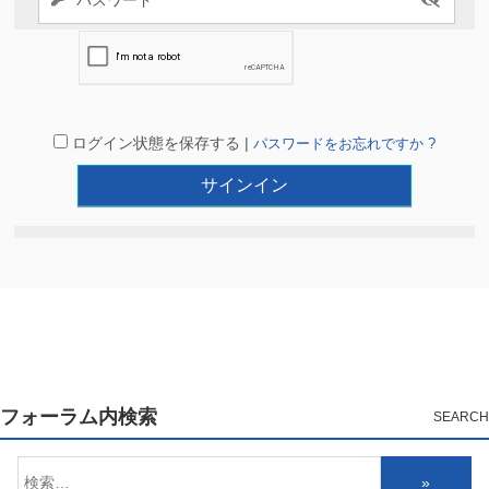
ログイン状態を保存する |
パスワードをお忘れですか ?
フォーラム内検索