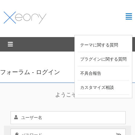
テーマに関する質問
プラグインに関する質問
フォーラム - ログイン
不具合報告
カスタマイズ相談
ようこそ !