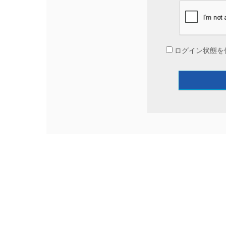
ログイン状態を