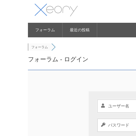
フォーラム
最近の投稿
フォーラム
フォーラム - ログイン