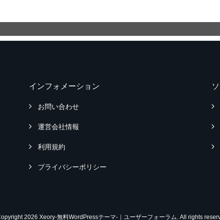
インフォメーション
ソ
お問い合わせ
運営会社情報
利用規約
プライバシーポリシー
Copyright 2026 Xeory-無料WordPressテーマ-｜ユーザーフォーラム. All rights reserv