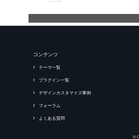
コンテンツ
テーマ一覧
プラグイン一覧
デザインカスタマイズ事例
フォーラム
よくある質問
© 