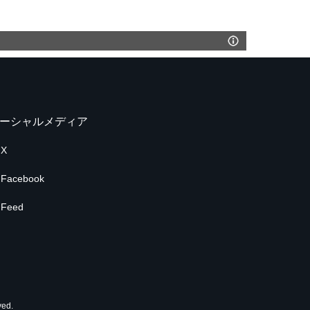
ーシャルメディア
X
Facebook
Feed
ed.