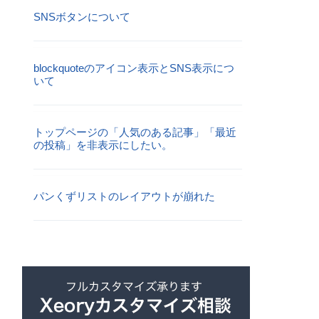
SNSボタンについて
blockquoteのアイコン表示とSNS表示につ
いて
トップページの「人気のある記事」「最近
の投稿」を非表示にしたい。
パンくずリストのレイアウトが崩れた