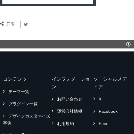
共有:
コンテンツ
インフォメーショ
ソーシャルメデ
ン
ィア
テーマ一覧
お問い合わせ
X
プラグイン一覧
運営会社情報
Facebook
デザインカスタマイズ
事例
利用規約
Feed