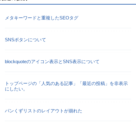
メタキーワードと重複したSEOタグ
SNSボタンについて
blockquoteのアイコン表示とSNS表示について
トップページの「人気のある記事」「最近の投稿」を非表示
にしたい。
パンくずリストのレイアウトが崩れた