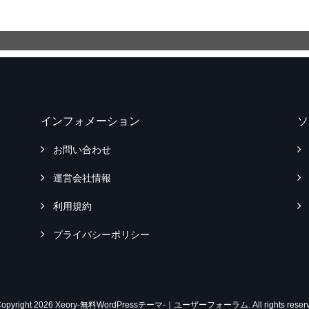
インフォメーション
ソ
お問い合わせ
運営会社情報
利用規約
プライバシーポリシー
Copyright 2026 Xeory-無料WordPressテーマ-｜ユーザーフォーラム. All rights reserv