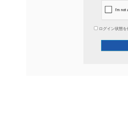
ログイン状態を