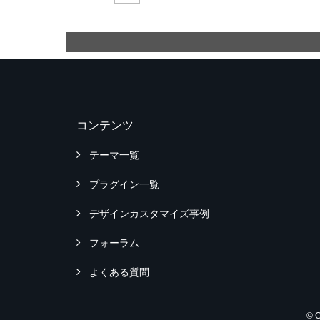
コンテンツ
テーマ一覧
プラグイン一覧
デザインカスタマイズ事例
フォーラム
よくある質問
© 