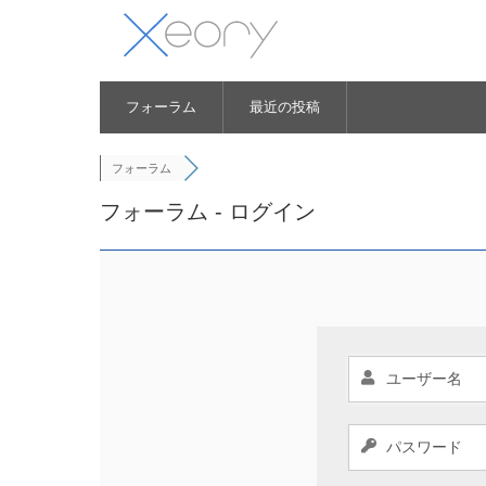
フォーラム
最近の投稿
フォーラム
フォーラム - ログイン