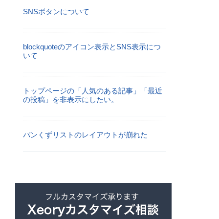
SNSボタンについて
blockquoteのアイコン表示とSNS表示につ
いて
トップページの「人気のある記事」「最近
の投稿」を非表示にしたい。
パンくずリストのレイアウトが崩れた