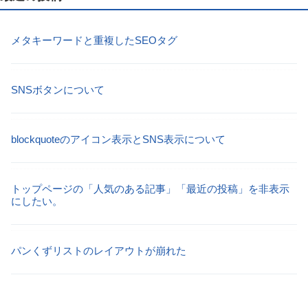
メタキーワードと重複したSEOタグ
SNSボタンについて
blockquoteのアイコン表示とSNS表示について
トップページの「人気のある記事」「最近の投稿」を非表示
にしたい。
パンくずリストのレイアウトが崩れた