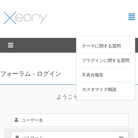
テーマに関する質問
プラグインに関する質問
フォーラム - ログイン
不具合報告
カスタマイズ相談
ようこそ !