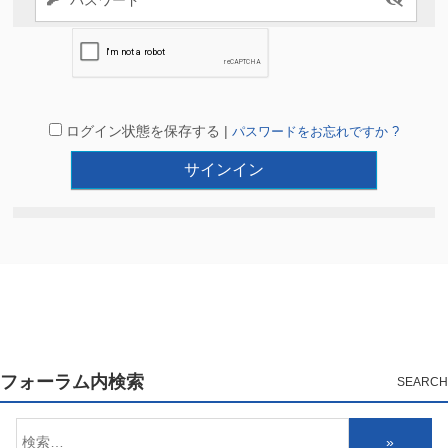
ログイン状態を保存する |
パスワードをお忘れですか ?
フォーラム内検索