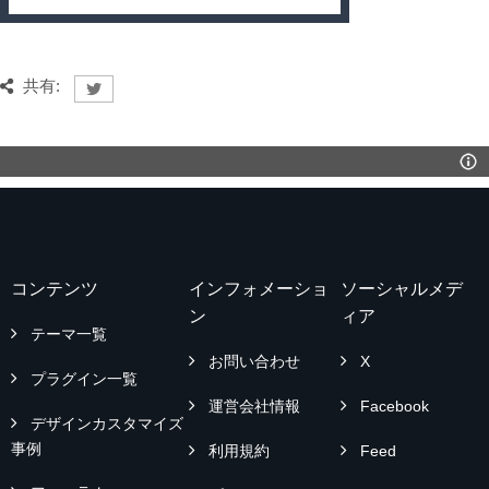
共有:
コンテンツ
インフォメーショ
ソーシャルメデ
ン
ィア
テーマ一覧
お問い合わせ
X
プラグイン一覧
運営会社情報
Facebook
デザインカスタマイズ
事例
利用規約
Feed