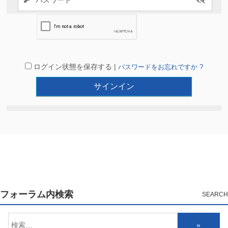
ログイン状態を保存する |
パスワードをお忘れですか ?
フォーラム内検索