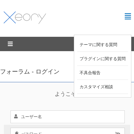
テーマに関する質問
プラグインに関する質問
フォーラム - ログイン
不具合報告
カスタマイズ相談
ようこそ !