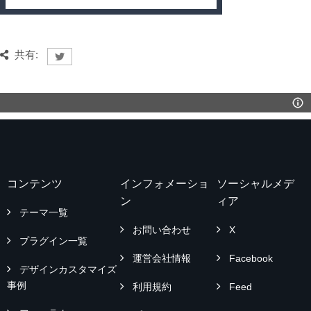
共有:
コンテンツ
インフォメーショ
ソーシャルメデ
ン
ィア
テーマ一覧
お問い合わせ
X
プラグイン一覧
運営会社情報
Facebook
デザインカスタマイズ
事例
利用規約
Feed