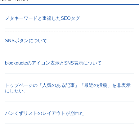
メタキーワードと重複したSEOタグ
SNSボタンについて
blockquoteのアイコン表示とSNS表示について
トップページの「人気のある記事」「最近の投稿」を非表示
にしたい。
パンくずリストのレイアウトが崩れた