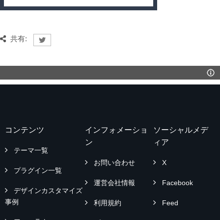
共有:
コンテンツ
インフォメーショ
ソーシャルメデ
ン
ィア
テーマ一覧
お問い合わせ
X
プラグイン一覧
運営会社情報
Facebook
デザインカスタマイズ
事例
利用規約
Feed