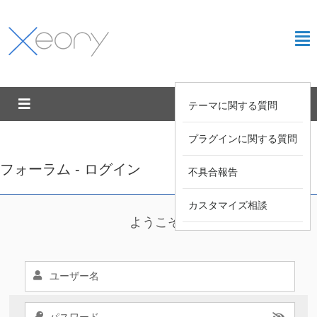
テーマに関する質問
プラグインに関する質問
フォーラム - ログイン
不具合報告
カスタマイズ相談
ようこそ !