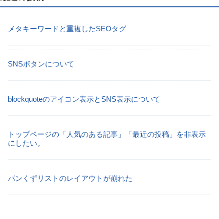
メタキーワードと重複したSEOタグ
SNSボタンについて
blockquoteのアイコン表示とSNS表示について
トップページの「人気のある記事」「最近の投稿」を非表示
にしたい。
パンくずリストのレイアウトが崩れた