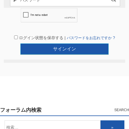
ログイン状態を保存する |
パスワードをお忘れですか ?
フォーラム内検索