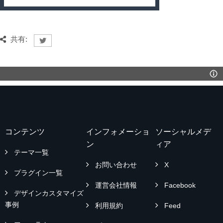
共有:
コンテンツ
インフォメーショ
ソーシャルメデ
ン
ィア
テーマ一覧
お問い合わせ
X
プラグイン一覧
運営会社情報
Facebook
デザインカスタマイズ
事例
利用規約
Feed