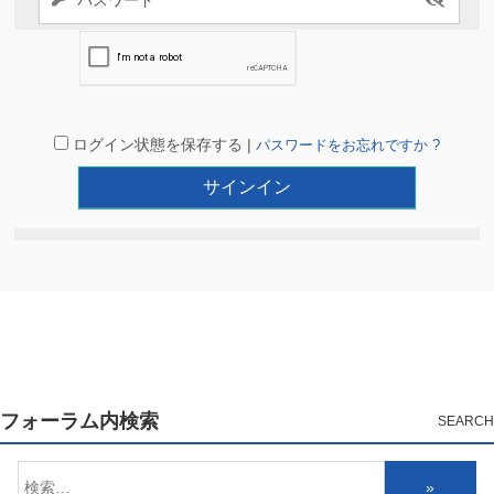
ログイン状態を保存する |
パスワードをお忘れですか ?
フォーラム内検索