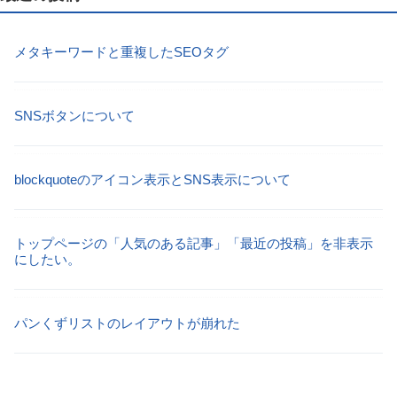
メタキーワードと重複したSEOタグ
SNSボタンについて
blockquoteのアイコン表示とSNS表示について
トップページの「人気のある記事」「最近の投稿」を非表示
にしたい。
パンくずリストのレイアウトが崩れた