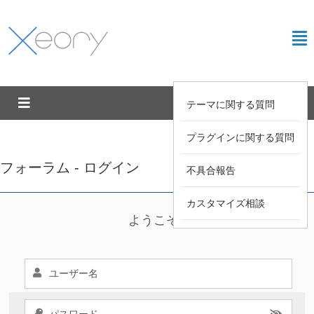
テーマに関する質問
プラグインに関する質問
フォーラム - ログイン
不具合報告
カスタマイズ相談
ようこそ !