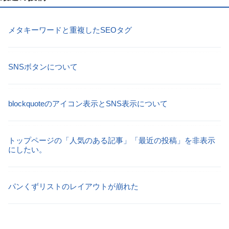
メタキーワードと重複したSEOタグ
SNSボタンについて
blockquoteのアイコン表示とSNS表示について
トップページの「人気のある記事」「最近の投稿」を非表示
にしたい。
パンくずリストのレイアウトが崩れた