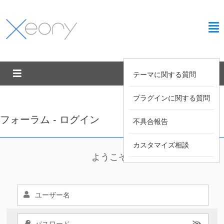
テーマに関する質問
プラグインに関する質問
フォーラム - ログイン
不具合報告
カスタマイズ相談
ようこそ !