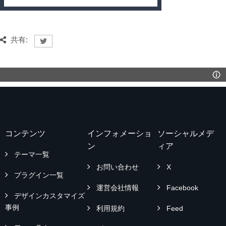
共有:
コンテンツ
インフォメーショ
ソーシャルメデ
ン
ィア
テーマ一覧
お問い合わせ
X
プラグイン一覧
運営会社情報
Facebook
デザインカスタマイズ
事例
利用規約
Feed