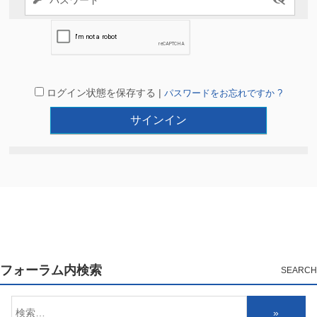
ログイン状態を保存する |
パスワードをお忘れですか ?
フォーラム内検索