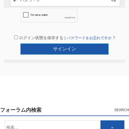
ログイン状態を保存する |
パスワードをお忘れですか ?
フォーラム内検索