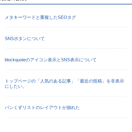
メタキーワードと重複したSEOタグ
SNSボタンについて
blockquoteのアイコン表示とSNS表示について
トップページの「人気のある記事」「最近の投稿」を非表示
にしたい。
パンくずリストのレイアウトが崩れた