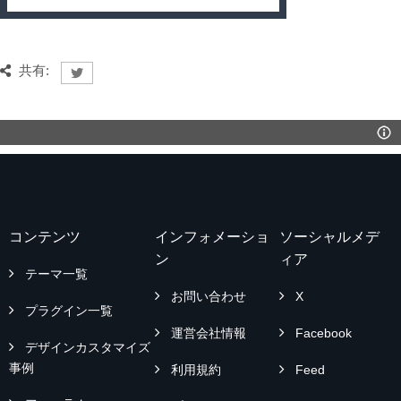
共有:
コンテンツ
インフォメーショ
ソーシャルメデ
ン
ィア
テーマ一覧
お問い合わせ
X
プラグイン一覧
運営会社情報
Facebook
デザインカスタマイズ
事例
利用規約
Feed