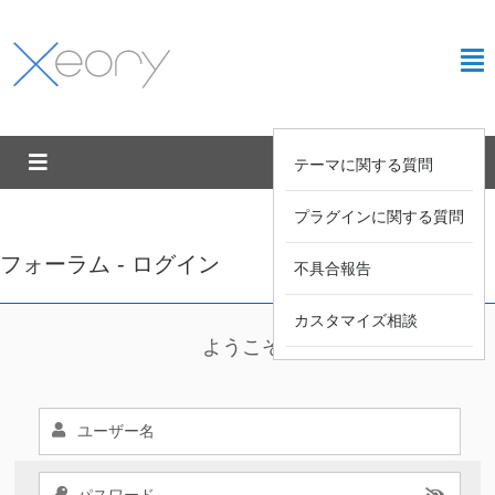
テーマに関する質問
プラグインに関する質問
フォーラム - ログイン
不具合報告
カスタマイズ相談
ようこそ !