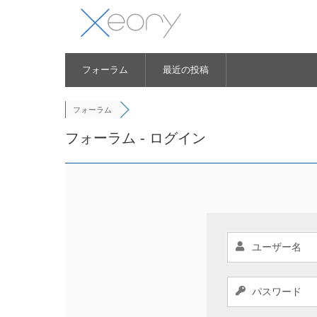
フォーラム
最近の投稿
フォーラム
フォーラム - ログイン