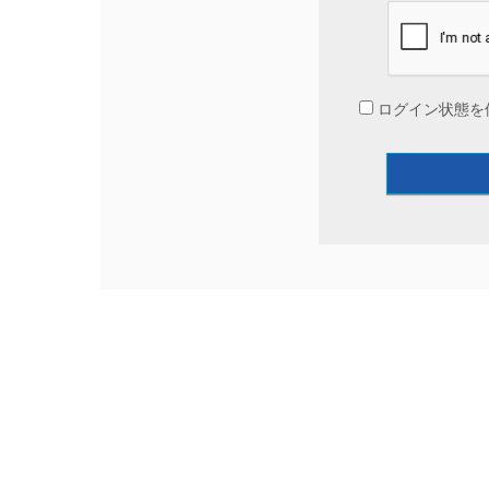
ログイン状態を