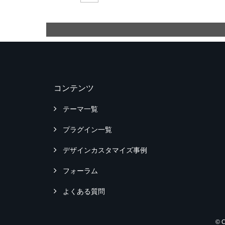
コンテンツ
テーマ一覧
プラグイン一覧
デザインカスタマイズ事例
フォーラム
よくある質問
© 