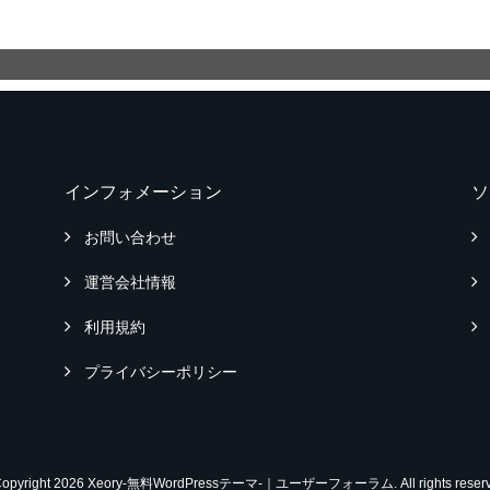
インフォメーション
ソ
お問い合わせ
運営会社情報
利用規約
プライバシーポリシー
Copyright 2026 Xeory-無料WordPressテーマ-｜ユーザーフォーラム. All rights reserv