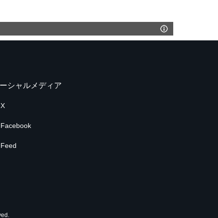
ーシャルメディア
X
Facebook
Feed
ed.