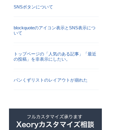
SNSボタンについて
blockquoteのアイコン表示とSNS表示につ
いて
トップページの「人気のある記事」「最近
の投稿」を非表示にしたい。
パンくずリストのレイアウトが崩れた