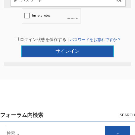
ログイン状態を保存する |
パスワードをお忘れですか ?
フォーラム内検索