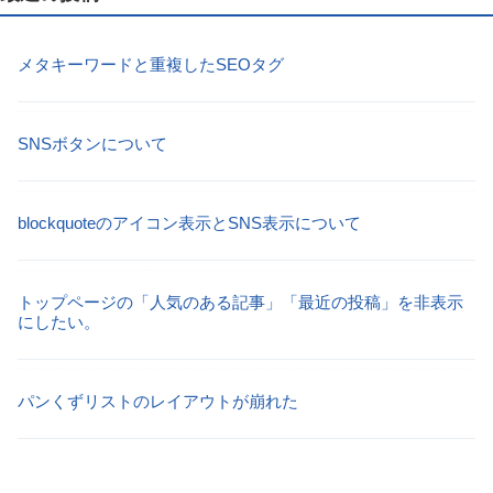
メタキーワードと重複したSEOタグ
SNSボタンについて
blockquoteのアイコン表示とSNS表示について
トップページの「人気のある記事」「最近の投稿」を非表示
にしたい。
パンくずリストのレイアウトが崩れた