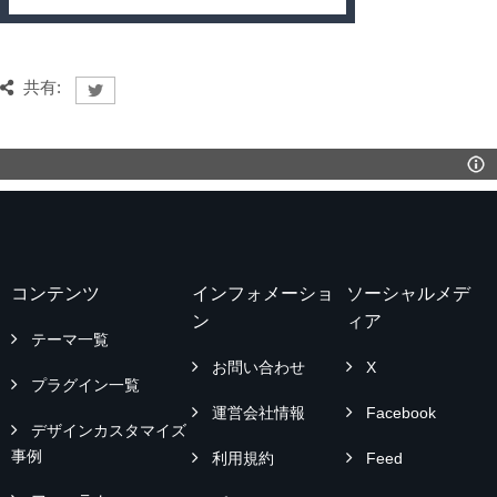
共有:
コンテンツ
インフォメーショ
ソーシャルメデ
ン
ィア
テーマ一覧
お問い合わせ
X
プラグイン一覧
運営会社情報
Facebook
デザインカスタマイズ
事例
利用規約
Feed