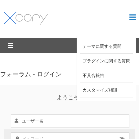
テーマに関する質問
プラグインに関する質問
フォーラム - ログイン
不具合報告
カスタマイズ相談
ようこそ !