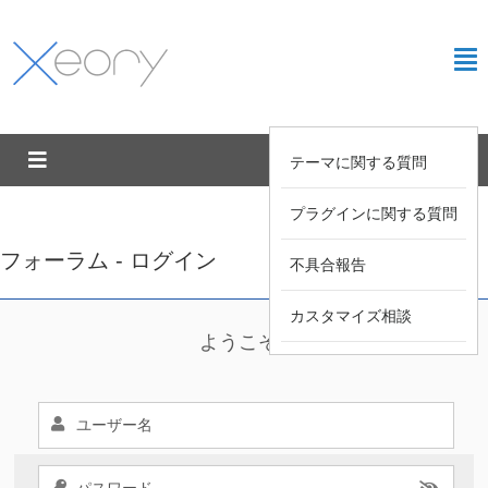
テーマに関する質問
プラグインに関する質問
フォーラム - ログイン
不具合報告
カスタマイズ相談
ようこそ !