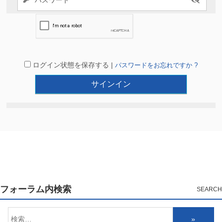
ログイン状態を保存する |
パスワードをお忘れですか ?
フォーラム内検索