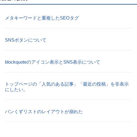
メタキーワードと重複したSEOタグ
SNSボタンについて
blockquoteのアイコン表示とSNS表示について
トップページの「人気のある記事」「最近の投稿」を非表示
にしたい。
パンくずリストのレイアウトが崩れた