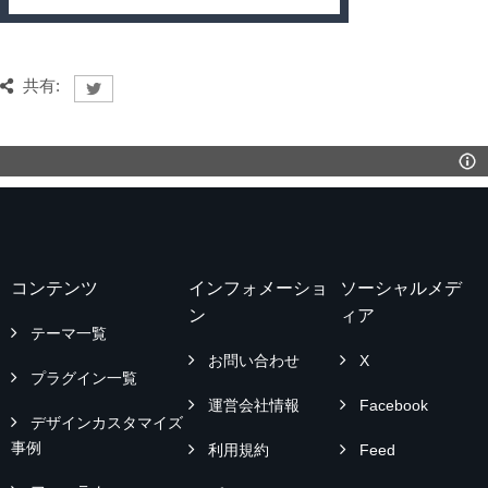
共有:
コンテンツ
インフォメーショ
ソーシャルメデ
ン
ィア
テーマ一覧
お問い合わせ
X
プラグイン一覧
運営会社情報
Facebook
デザインカスタマイズ
事例
利用規約
Feed