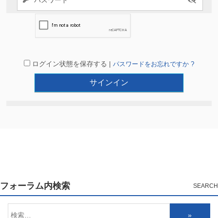
ログイン状態を保存する |
パスワードをお忘れですか ?
フォーラム内検索