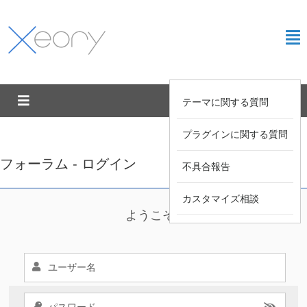
テーマに関する質問
プラグインに関する質問
フォーラム - ログイン
不具合報告
カスタマイズ相談
ようこそ !