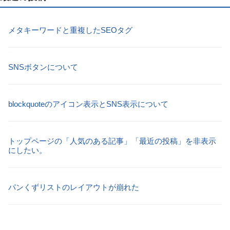
メタキーワードと重複したSEOタグ
SNSボタンについて
blockquoteのアイコン表示とSNS表示について
トップページの「人気のある記事」「最近の投稿」を非表示
にしたい。
パンくずリストのレイアウトが崩れた