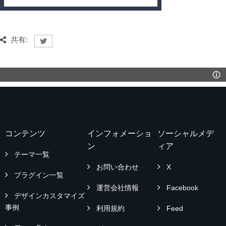
共有:
コンテンツ
インフォメーショ
ソーシャルメデ
ン
ィア
テーマ一覧
お問い合わせ
X
プラグイン一覧
運営会社情報
Facebook
デザインカスタマイズ
事例
利用規約
Feed