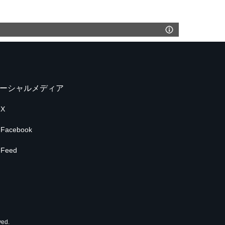
ーシャルメディア
X
Facebook
Feed
ed.