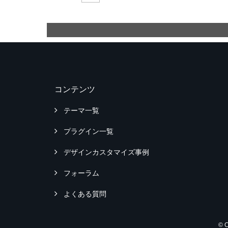
コンテンツ
テーマ一覧
プラグイン一覧
デザインカスタマイズ事例
フォーラム
よくある質問
© 