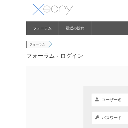
フォーラム
最近の投稿
フォーラム
フォーラム - ログイン