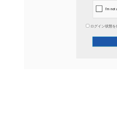
ログイン状態を