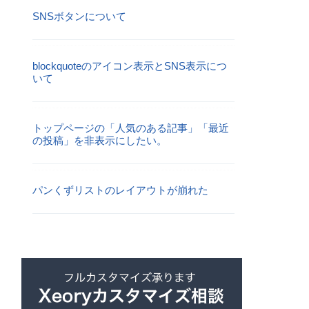
SNSボタンについて
blockquoteのアイコン表示とSNS表示につ
いて
トップページの「人気のある記事」「最近
の投稿」を非表示にしたい。
パンくずリストのレイアウトが崩れた