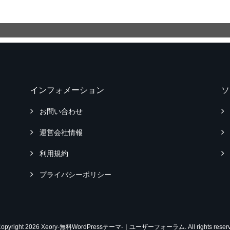
インフォメーション
ソ
お問い合わせ
運営会社情報
利用規約
プライバシーポリシー
Copyright 2026 Xeory-無料WordPressテーマ-｜ユーザーフォーラム. All rights reserv