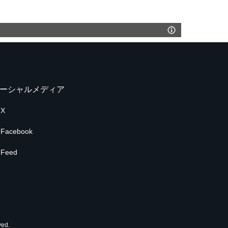
ーシャルメディア
X
Facebook
Feed
ed.