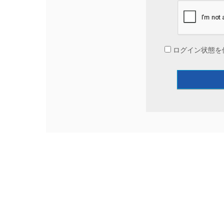
ログイン状態を