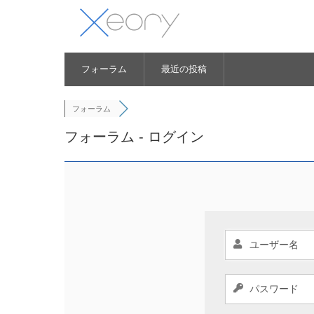
フォーラム
最近の投稿
フォーラム
フォーラム - ログイン