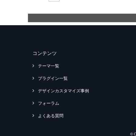
コンテンツ
テーマ一覧
プラグイン一覧
デザインカスタマイズ事例
フォーラム
よくある質問
© 