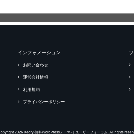
インフォメーション
ソ
お問い合わせ
運営会社情報
利用規約
プライバシーポリシー
Copyright 2026 Xeory-無料WordPressテーマ-｜ユーザーフォーラム. All rights reserv