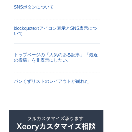
SNSボタンについて
blockquoteのアイコン表示とSNS表示につ
いて
トップページの「人気のある記事」「最近
の投稿」を非表示にしたい。
パンくずリストのレイアウトが崩れた