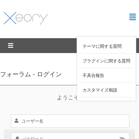
テーマに関する質問
プラグインに関する質問
フォーラム - ログイン
不具合報告
カスタマイズ相談
ようこそ !