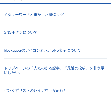
メタキーワードと重複したSEOタグ
SNSボタンについて
blockquoteのアイコン表示とSNS表示について
トップページの「人気のある記事」「最近の投稿」を非表示
にしたい。
パンくずリストのレイアウトが崩れた