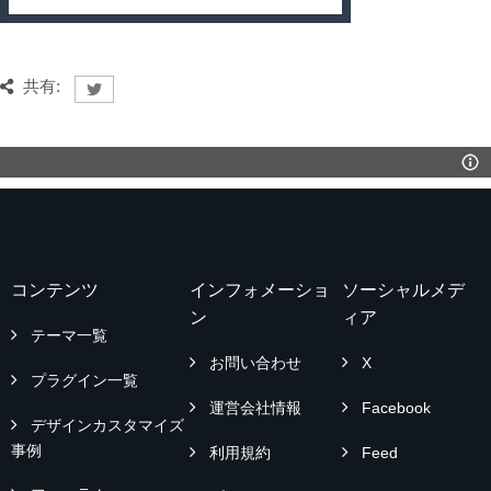
共有:
コンテンツ
インフォメーショ
ソーシャルメデ
ン
ィア
テーマ一覧
お問い合わせ
X
プラグイン一覧
運営会社情報
Facebook
デザインカスタマイズ
事例
利用規約
Feed