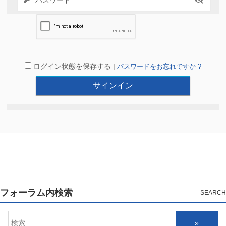
ログイン状態を保存する |
パスワードをお忘れですか ?
フォーラム内検索