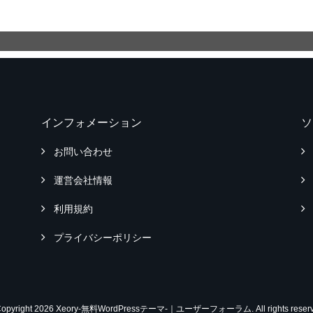
インフォメーション
ソ
お問い合わせ
運営会社情報
利用規約
プライバシーポリシー
Copyright 2026 Xeory-無料WordPressテーマ-｜ユーザーフォーラム. All rights reserv