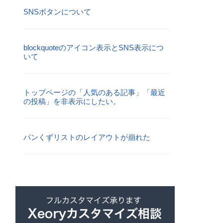
SNSボタンについて
blockquoteのアイコン表示とSNS表示につ
いて
トップページの「人気のある記事」「最近
の投稿」を非表示にしたい。
パンくずリストのレイアウトが崩れた