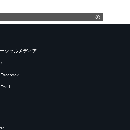
ーシャルメディア
X
Facebook
Feed
ed.