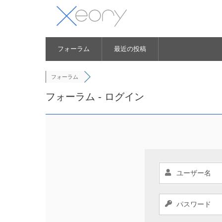
フォーラム
最近の投稿
フォーラム
フォーラム - ログイン