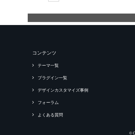
コンテンツ
テーマ一覧
プラグイン一覧
デザインカスタマイズ事例
フォーラム
よくある質問
© 