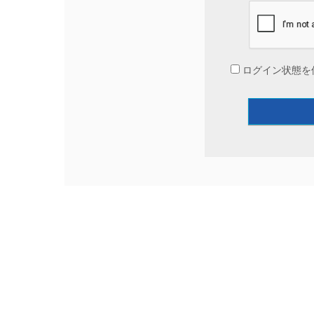
ログイン状態を