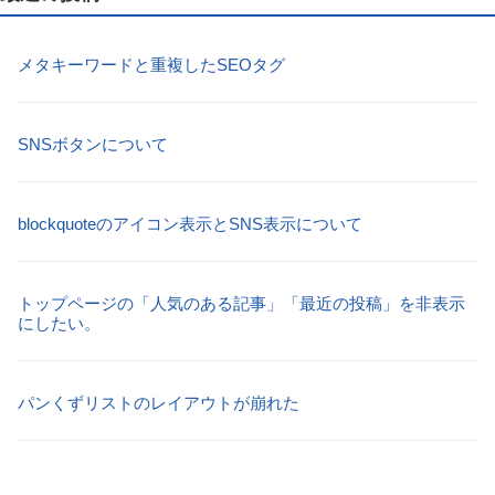
メタキーワードと重複したSEOタグ
SNSボタンについて
blockquoteのアイコン表示とSNS表示について
トップページの「人気のある記事」「最近の投稿」を非表示
にしたい。
パンくずリストのレイアウトが崩れた