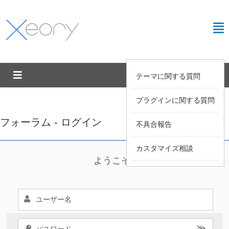
テーマに関する質問
プラグインに関する質問
フォーラム - ログイン
不具合報告
カスタマイズ相談
ようこそ !