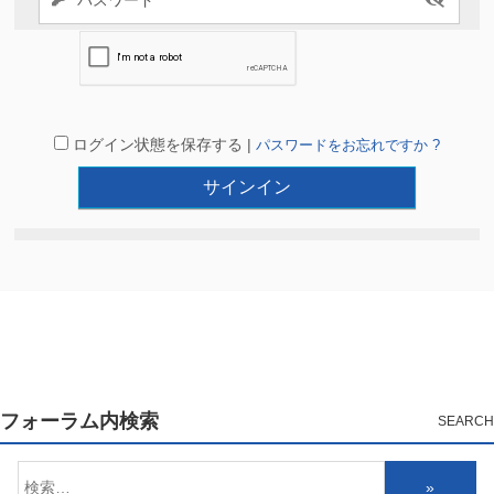
ログイン状態を保存する |
パスワードをお忘れですか ?
フォーラム内検索