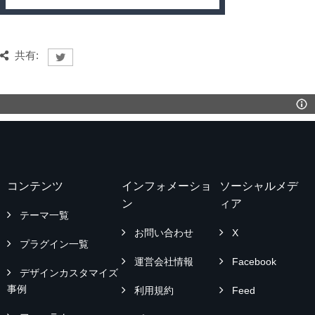
共有:
コンテンツ
インフォメーショ
ソーシャルメデ
ン
ィア
テーマ一覧
お問い合わせ
X
プラグイン一覧
運営会社情報
Facebook
デザインカスタマイズ
事例
利用規約
Feed