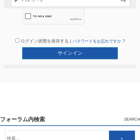
ログイン状態を保存する |
パスワードをお忘れですか ?
フォーラム内検索