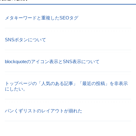
メタキーワードと重複したSEOタグ
SNSボタンについて
blockquoteのアイコン表示とSNS表示について
トップページの「人気のある記事」「最近の投稿」を非表示
にしたい。
パンくずリストのレイアウトが崩れた