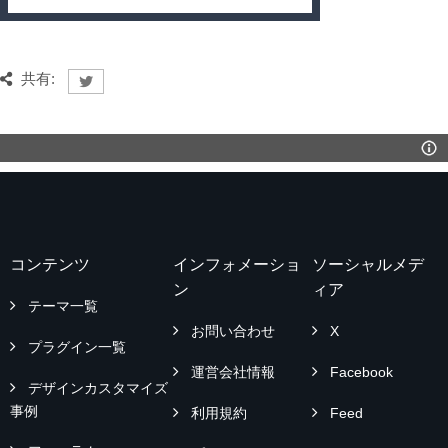
共有:
コンテンツ
インフォメーショ
ソーシャルメデ
ン
ィア
テーマ一覧
お問い合わせ
X
プラグイン一覧
運営会社情報
Facebook
デザインカスタマイズ
事例
利用規約
Feed