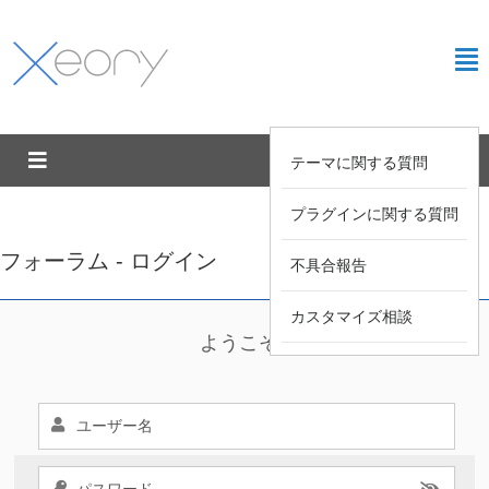
テーマに関する質問
プラグインに関する質問
フォーラム - ログイン
不具合報告
カスタマイズ相談
ようこそ !