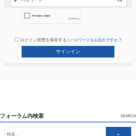
ログイン状態を保存する |
パスワードをお忘れですか ?
フォーラム内検索