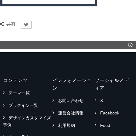
共有:
コンテンツ
インフォメーショ
ソーシャルメデ
ン
ィア
テーマ一覧
お問い合わせ
X
プラグイン一覧
運営会社情報
Facebook
デザインカスタマイズ
事例
利用規約
Feed