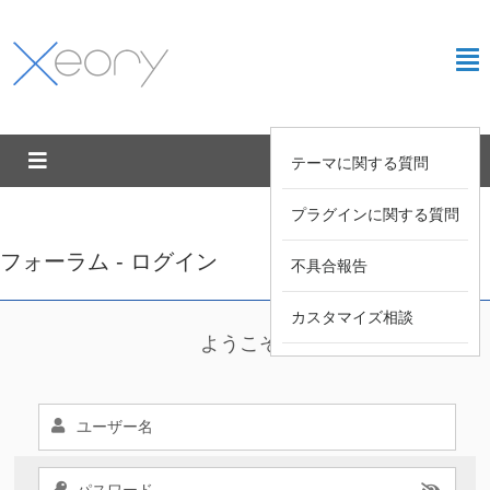
テーマに関する質問
プラグインに関する質問
フォーラム - ログイン
不具合報告
カスタマイズ相談
ようこそ !