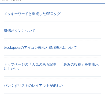
メタキーワードと重複したSEOタグ
SNSボタンについて
blockquoteのアイコン表示とSNS表示について
トップページの「人気のある記事」「最近の投稿」を非表示
にしたい。
パンくずリストのレイアウトが崩れた