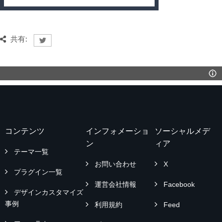
共有:
コンテンツ
インフォメーショ
ソーシャルメデ
ン
ィア
テーマ一覧
お問い合わせ
X
プラグイン一覧
運営会社情報
Facebook
デザインカスタマイズ
事例
利用規約
Feed