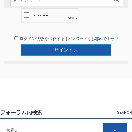
ログイン状態を保存する |
パスワードをお忘れですか ?
フォーラム内検索