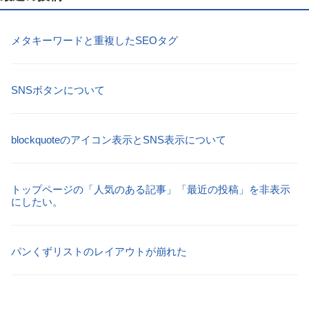
メタキーワードと重複したSEOタグ
SNSボタンについて
blockquoteのアイコン表示とSNS表示について
トップページの「人気のある記事」「最近の投稿」を非表示
にしたい。
パンくずリストのレイアウトが崩れた