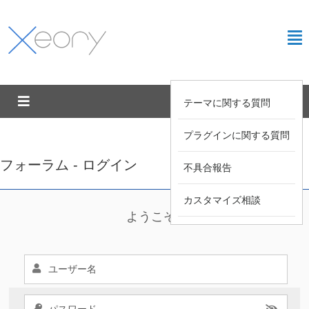
テーマに関する質問
プラグインに関する質問
フォーラム - ログイン
不具合報告
カスタマイズ相談
ようこそ !