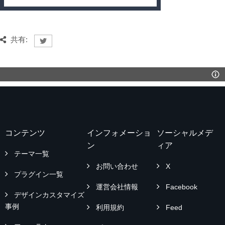
共有:
コンテンツ
インフォメーショ
ソーシャルメデ
ン
ィア
テーマ一覧
お問い合わせ
X
プラグイン一覧
運営会社情報
Facebook
デザインカスタマイズ
事例
利用規約
Feed