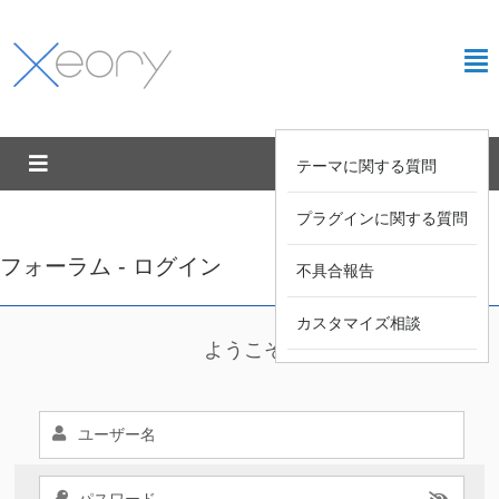
テーマに関する質問
プラグインに関する質問
フォーラム - ログイン
不具合報告
カスタマイズ相談
ようこそ !