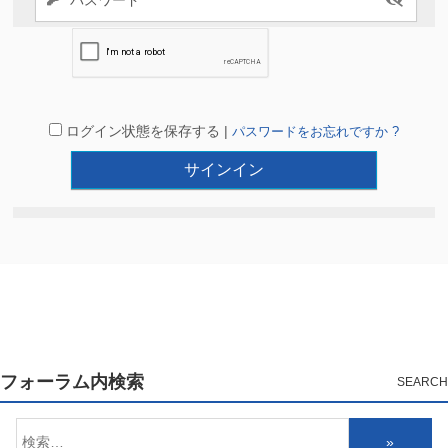
ログイン状態を保存する |
パスワードをお忘れですか ?
フォーラム内検索