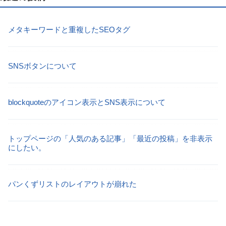
メタキーワードと重複したSEOタグ
SNSボタンについて
blockquoteのアイコン表示とSNS表示について
トップページの「人気のある記事」「最近の投稿」を非表示
にしたい。
パンくずリストのレイアウトが崩れた