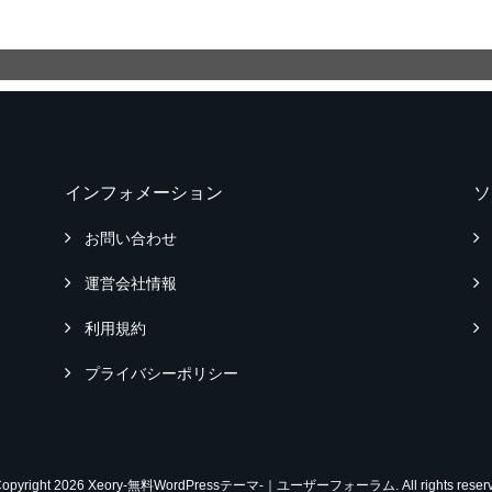
インフォメーション
ソ
お問い合わせ
運営会社情報
利用規約
プライバシーポリシー
Copyright 2026 Xeory-無料WordPressテーマ-｜ユーザーフォーラム. All rights reserv