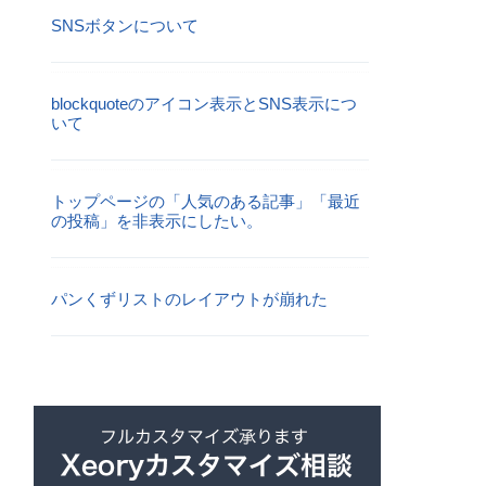
SNSボタンについて
blockquoteのアイコン表示とSNS表示につ
いて
トップページの「人気のある記事」「最近
の投稿」を非表示にしたい。
パンくずリストのレイアウトが崩れた