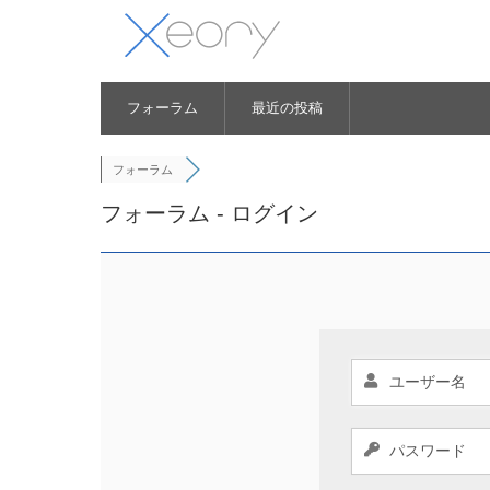
フォーラム
最近の投稿
フォーラム
フォーラム - ログイン