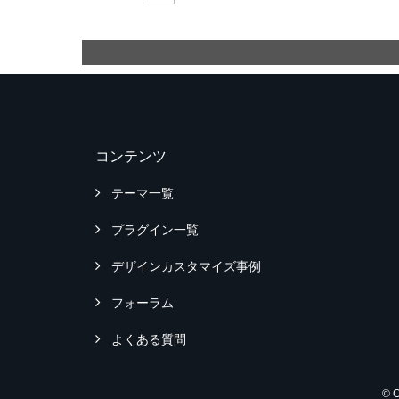
コンテンツ
テーマ一覧
プラグイン一覧
デザインカスタマイズ事例
フォーラム
よくある質問
© 