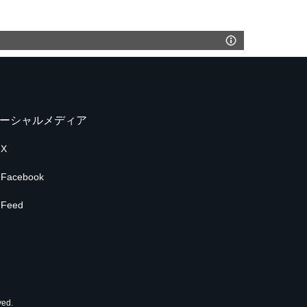
ーシャルメディア
X
Facebook
Feed
ed.