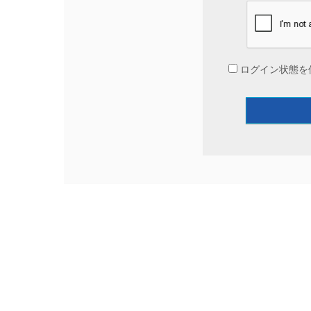
ログイン状態を