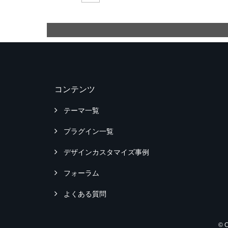
コンテンツ
テーマ一覧
プラグイン一覧
デザインカスタマイズ事例
フォーラム
よくある質問
© 