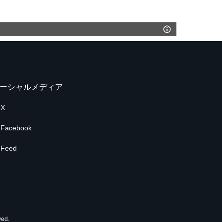
ーシャルメディア
X
Facebook
Feed
ed.