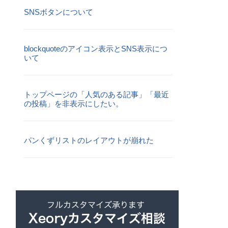
SNSボタンについて
blockquoteのアイコン表示とSNS表示につ
いて
トップページの「人気のある記事」「最近
の投稿」を非表示にしたい。
パンくずリストのレイアウトが崩れた