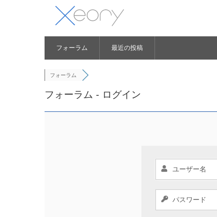
フォーラム
最近の投稿
フォーラム
フォーラム - ログイン