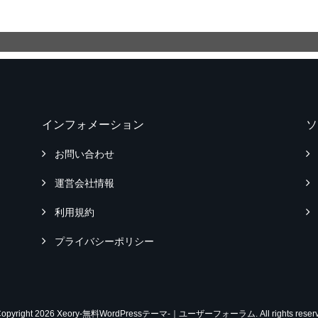
インフォメーション
ソ
お問い合わせ
運営会社情報
利用規約
プライバシーポリシー
Copyright 2026 Xeory-無料WordPressテーマ-｜ユーザーフォーラム. All rights reserv