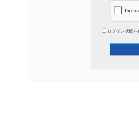
ログイン状態を