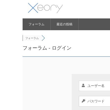
フォーラム
最近の投稿
フォーラム
フォーラム - ログイン