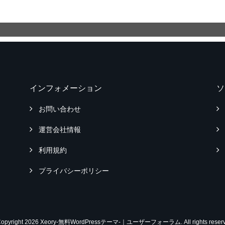
インフォメーション
ソ
お問い合わせ
運営会社情報
利用規約
プライバシーポリシー
Copyright 2026 Xeory-無料WordPressテーマ-｜ユーザーフォーラム. All rights reserv