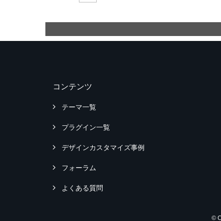
コンテンツ
テーマ一覧
プラグイン一覧
デザインカスタマイズ事例
フォーラム
よくある質問
© 