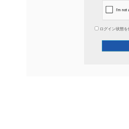
ログイン状態を