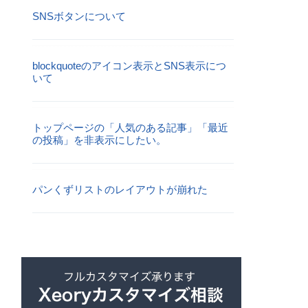
SNSボタンについて
blockquoteのアイコン表示とSNS表示につ
いて
トップページの「人気のある記事」「最近
の投稿」を非表示にしたい。
パンくずリストのレイアウトが崩れた