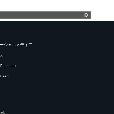
ーシャルメディア
X
Facebook
Feed
ed.