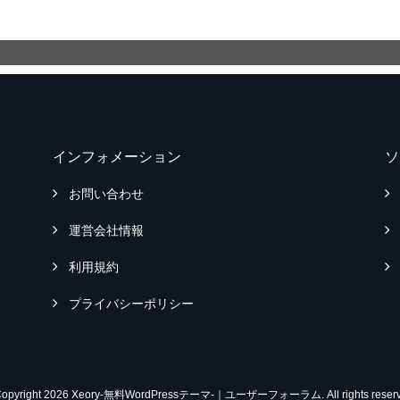
インフォメーション
ソ
お問い合わせ
運営会社情報
利用規約
プライバシーポリシー
Copyright 2026 Xeory-無料WordPressテーマ-｜ユーザーフォーラム. All rights reserv