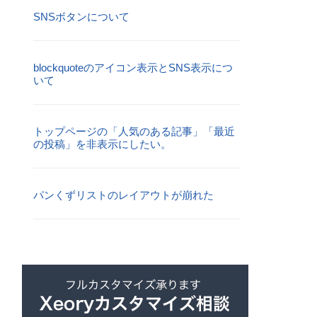
SNSボタンについて
blockquoteのアイコン表示とSNS表示につ
いて
トップページの「人気のある記事」「最近
の投稿」を非表示にしたい。
パンくずリストのレイアウトが崩れた