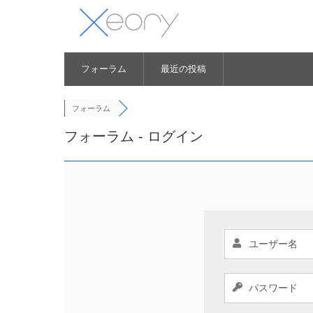
フォーラム
最近の投稿
フォーラム
フォーラム - ログイン