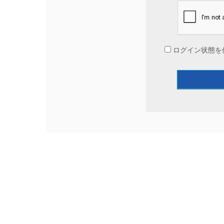
ログイン状態を