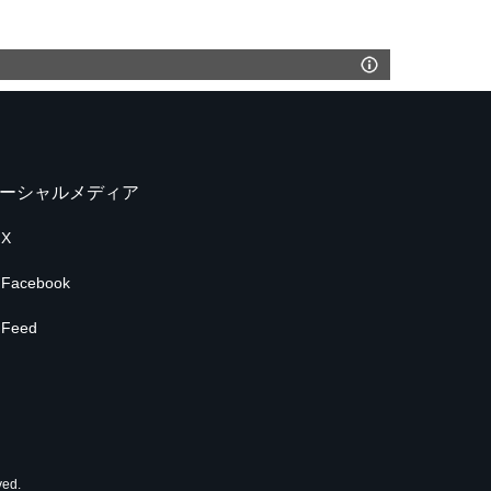
ーシャルメディア
X
Facebook
Feed
ed.