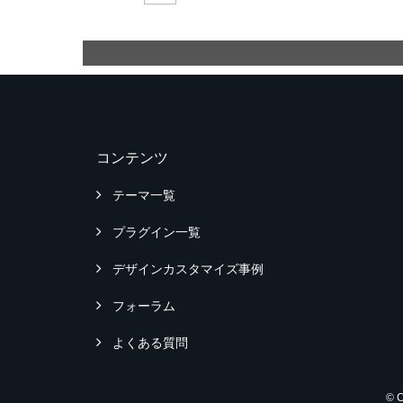
コンテンツ
テーマ一覧
プラグイン一覧
デザインカスタマイズ事例
フォーラム
よくある質問
© 