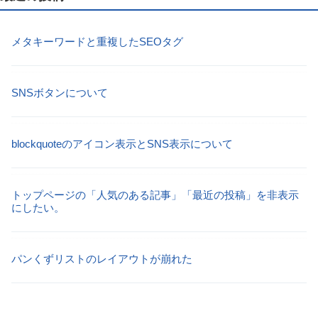
メタキーワードと重複したSEOタグ
SNSボタンについて
blockquoteのアイコン表示とSNS表示について
トップページの「人気のある記事」「最近の投稿」を非表示
にしたい。
パンくずリストのレイアウトが崩れた