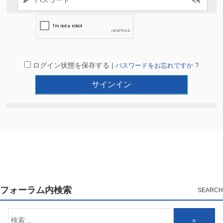
ログイン状態を保存する |
パスワードをお忘れですか ?
フォーラム内検索