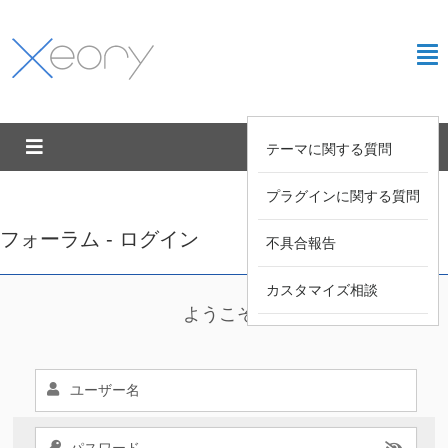
テーマに関する質問
プラグインに関する質問
フォーラム - ログイン
不具合報告
カスタマイズ相談
ようこそ !