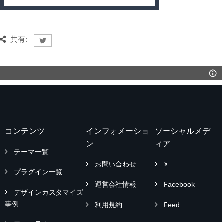
共有:
コンテンツ
インフォメーショ
ソーシャルメデ
ン
ィア
テーマ一覧
お問い合わせ
X
プラグイン一覧
運営会社情報
Facebook
デザインカスタマイズ
事例
利用規約
Feed