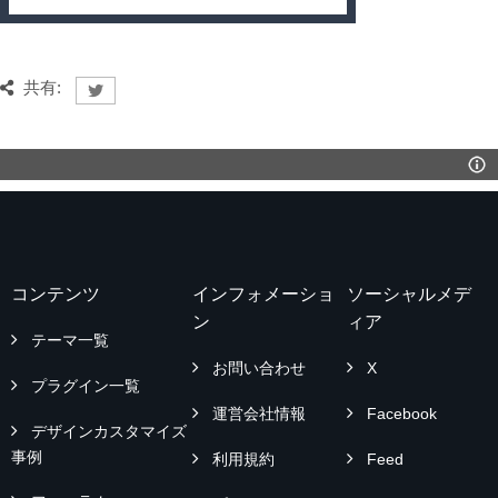
共有:
コンテンツ
インフォメーショ
ソーシャルメデ
ン
ィア
テーマ一覧
お問い合わせ
X
プラグイン一覧
運営会社情報
Facebook
デザインカスタマイズ
事例
利用規約
Feed