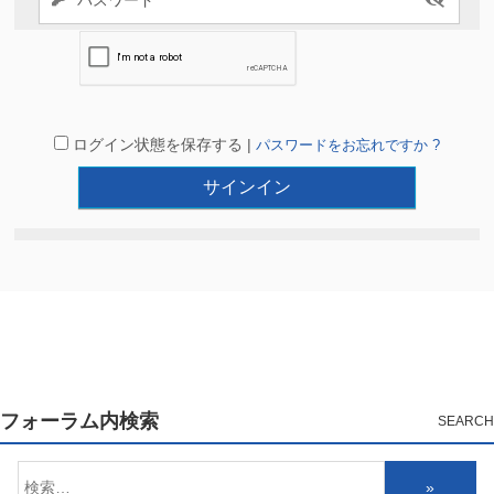
ログイン状態を保存する |
パスワードをお忘れですか ?
フォーラム内検索