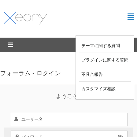
テーマに関する質問
プラグインに関する質問
フォーラム - ログイン
不具合報告
カスタマイズ相談
ようこそ !