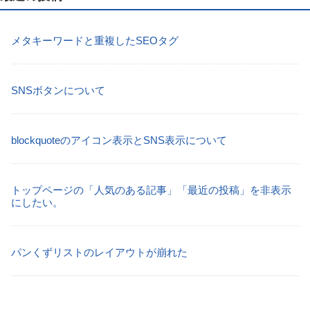
メタキーワードと重複したSEOタグ
SNSボタンについて
blockquoteのアイコン表示とSNS表示について
トップページの「人気のある記事」「最近の投稿」を非表示
にしたい。
パンくずリストのレイアウトが崩れた