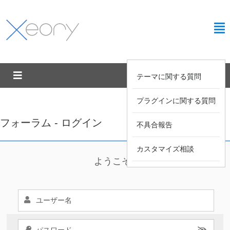
テーマに関する質問
プラグインに関する質問
フォーラム - ログイン
不具合報告
カスタマイズ相談
ようこそ !