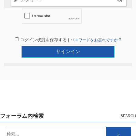
ログイン状態を保存する |
パスワードをお忘れですか ?
フォーラム内検索