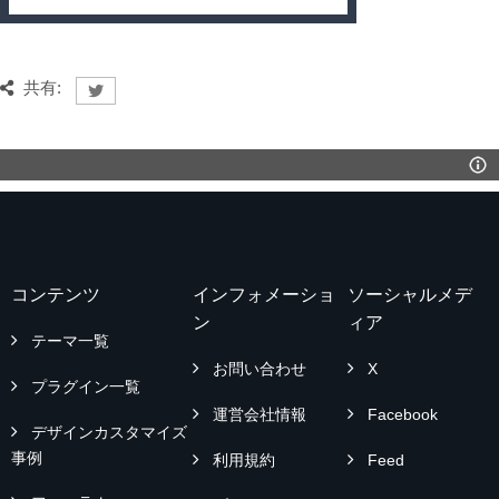
共有:
コンテンツ
インフォメーショ
ソーシャルメデ
ン
ィア
テーマ一覧
お問い合わせ
X
プラグイン一覧
運営会社情報
Facebook
デザインカスタマイズ
事例
利用規約
Feed