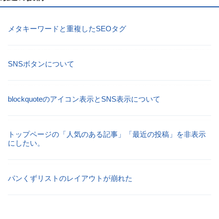
メタキーワードと重複したSEOタグ
SNSボタンについて
blockquoteのアイコン表示とSNS表示について
トップページの「人気のある記事」「最近の投稿」を非表示
にしたい。
パンくずリストのレイアウトが崩れた