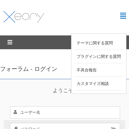
テーマに関する質問
プラグインに関する質問
フォーラム - ログイン
不具合報告
カスタマイズ相談
ようこそ !