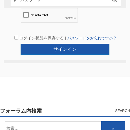
ログイン状態を保存する |
パスワードをお忘れですか ?
フォーラム内検索