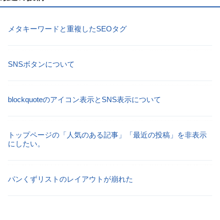
メタキーワードと重複したSEOタグ
SNSボタンについて
blockquoteのアイコン表示とSNS表示について
トップページの「人気のある記事」「最近の投稿」を非表示
にしたい。
パンくずリストのレイアウトが崩れた