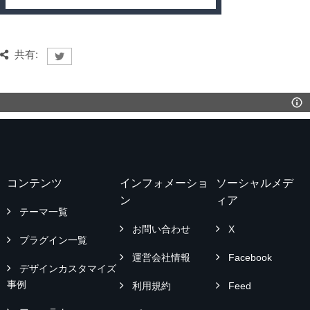
共有:
コンテンツ
インフォメーショ
ソーシャルメデ
ン
ィア
テーマ一覧
お問い合わせ
X
プラグイン一覧
運営会社情報
Facebook
デザインカスタマイズ
事例
利用規約
Feed