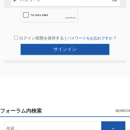
ログイン状態を保存する |
パスワードをお忘れですか ?
フォーラム内検索