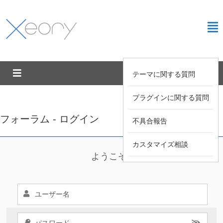
テーマに関する質問
プラグインに関する質問
フォーラム - ログイン
不具合報告
カスタマイズ相談
ようこそ !