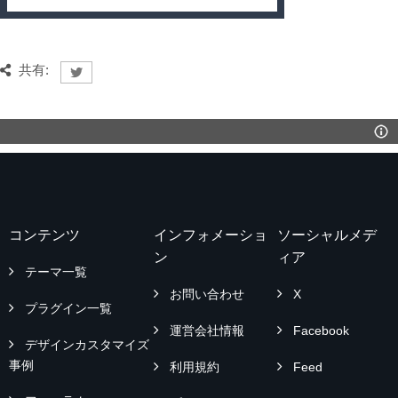
共有:
コンテンツ
インフォメーショ
ソーシャルメデ
ン
ィア
テーマ一覧
お問い合わせ
X
プラグイン一覧
運営会社情報
Facebook
デザインカスタマイズ
事例
利用規約
Feed