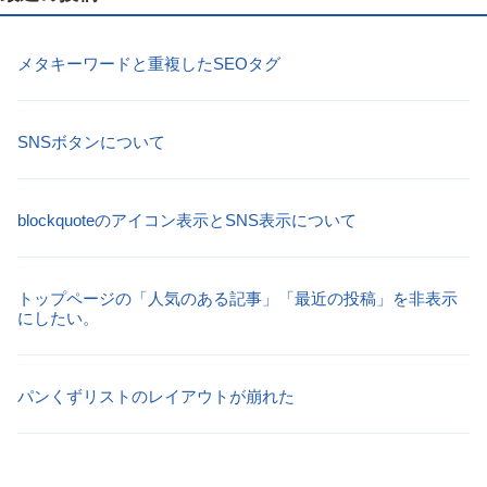
メタキーワードと重複したSEOタグ
SNSボタンについて
blockquoteのアイコン表示とSNS表示について
トップページの「人気のある記事」「最近の投稿」を非表示
にしたい。
パンくずリストのレイアウトが崩れた