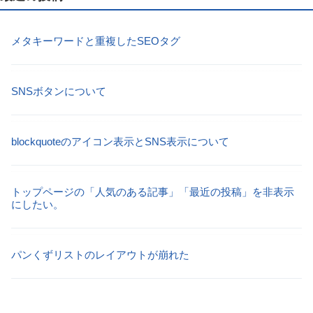
メタキーワードと重複したSEOタグ
SNSボタンについて
blockquoteのアイコン表示とSNS表示について
トップページの「人気のある記事」「最近の投稿」を非表示
にしたい。
パンくずリストのレイアウトが崩れた