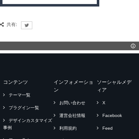
共有:
コンテンツ
インフォメーショ
ソーシャルメデ
ン
ィア
テーマ一覧
お問い合わせ
X
プラグイン一覧
運営会社情報
Facebook
デザインカスタマイズ
事例
利用規約
Feed