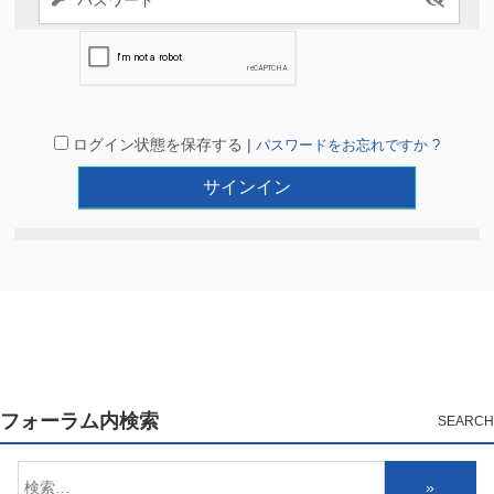
ログイン状態を保存する |
パスワードをお忘れですか ?
フォーラム内検索