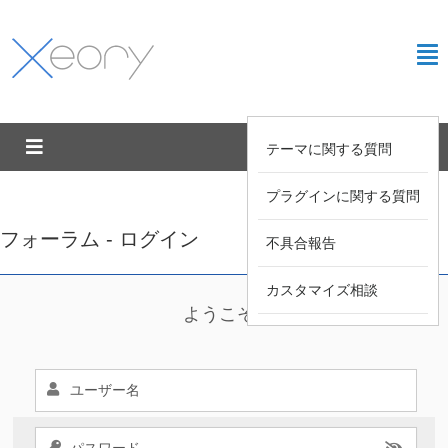
テーマに関する質問
プラグインに関する質問
フォーラム - ログイン
不具合報告
カスタマイズ相談
ようこそ !