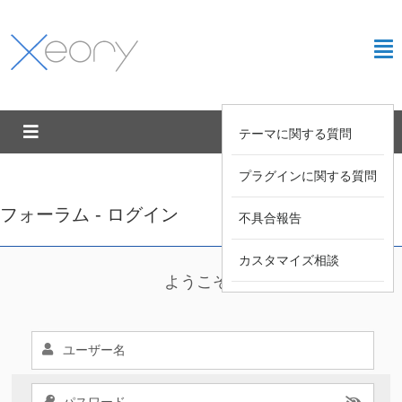
テーマに関する質問
プラグインに関する質問
フォーラム - ログイン
不具合報告
カスタマイズ相談
ようこそ !