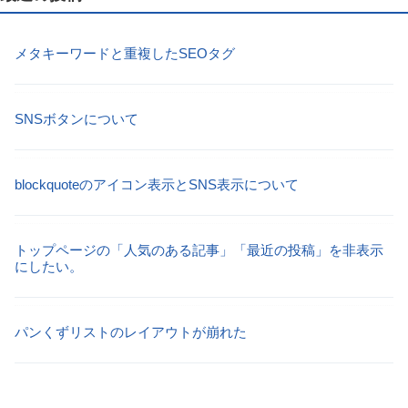
メタキーワードと重複したSEOタグ
SNSボタンについて
blockquoteのアイコン表示とSNS表示について
トップページの「人気のある記事」「最近の投稿」を非表示
にしたい。
パンくずリストのレイアウトが崩れた