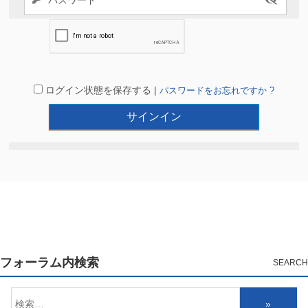
ログイン状態を保存する |
パスワードをお忘れですか ?
フォーラム内検索