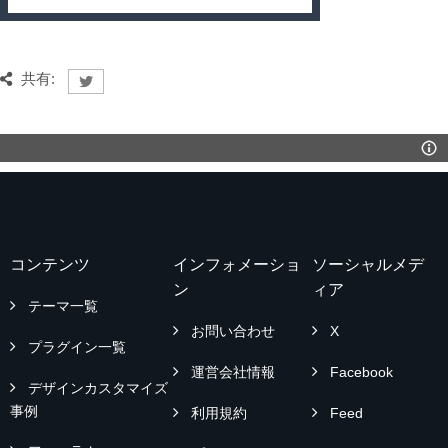
共有:
コンテンツ
インフォメーショ
ソーシャルメデ
ン
ィア
テーマ一覧
お問い合わせ
X
プラグイン一覧
運営会社情報
Facebook
デザインカスタマイズ
事例
利用規約
Feed