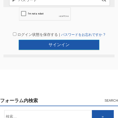
ログイン状態を保存する |
パスワードをお忘れですか ?
フォーラム内検索