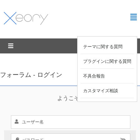
テーマに関する質問
プラグインに関する質問
フォーラム - ログイン
不具合報告
カスタマイズ相談
ようこそ !