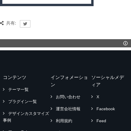
共有:
コンテンツ
インフォメーショ
ソーシャルメデ
ン
ィア
テーマ一覧
お問い合わせ
X
プラグイン一覧
運営会社情報
Facebook
デザインカスタマイズ
事例
利用規約
Feed