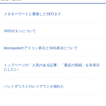
メタキーワードと重複したSEOタグ
SNSボタンについて
blockquoteのアイコン表示とSNS表示について
トップページの「人気のある記事」「最近の投稿」を非表示
にしたい。
パンくずリストのレイアウトが崩れた