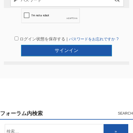
ログイン状態を保存する |
パスワードをお忘れですか ?
フォーラム内検索