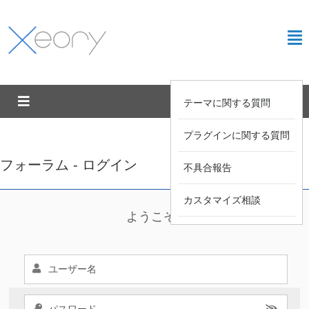
テーマに関する質問
プラグインに関する質問
フォーラム - ログイン
不具合報告
カスタマイズ相談
ようこそ !