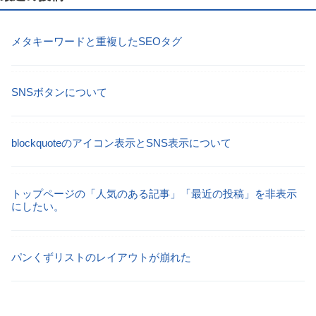
メタキーワードと重複したSEOタグ
SNSボタンについて
blockquoteのアイコン表示とSNS表示について
トップページの「人気のある記事」「最近の投稿」を非表示
にしたい。
パンくずリストのレイアウトが崩れた