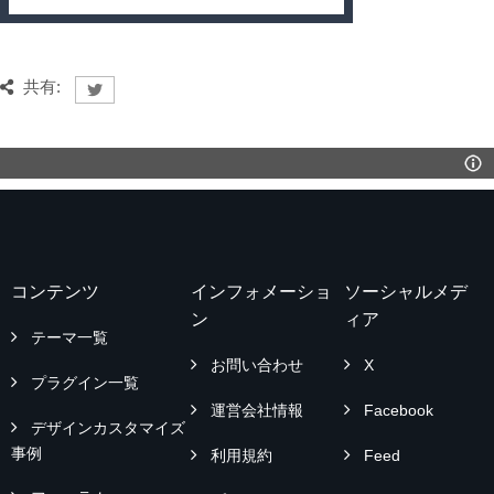
共有:
コンテンツ
インフォメーショ
ソーシャルメデ
ン
ィア
テーマ一覧
お問い合わせ
X
プラグイン一覧
運営会社情報
Facebook
デザインカスタマイズ
事例
利用規約
Feed